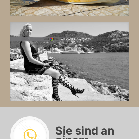
Sie sind an