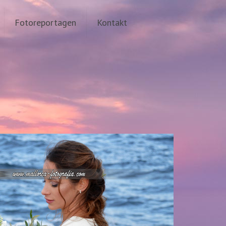
Fotoreportagen
Kontakt