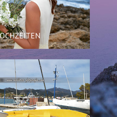
OCHZEITEN