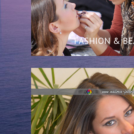
FASHION & B